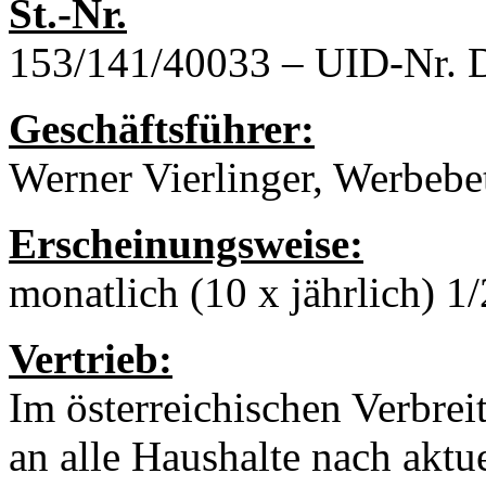
St.-Nr.
153/141/40033 – UID-Nr.
Geschäftsführer:
Werner Vierlinger, Werbeb
Erscheinungsweise:
monatlich (10 x jährlich) 
Vertrieb:
Im österreichischen Verbrei
an alle Haushalte nach aktue