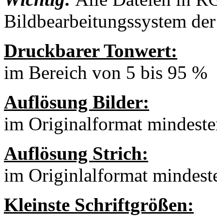
Bildbearbeitungssystem der 
Druckbarer Tonwert:
im Bereich von 5 bis 95 %
Auflösung Bilder:
im Originalformat mindeste
Auflösung Strich:
im Originlalformat mindest
Kleinste Schriftgrößen: