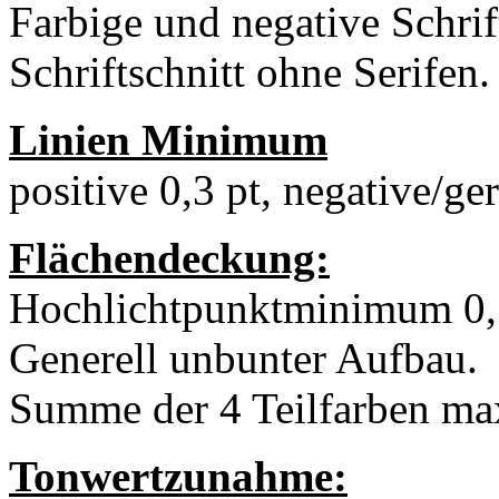
Farbige und negative Schrif
Schriftschnitt ohne Serifen.
Linien Minimum
positive 0,3 pt, negative/ger
Flächendeckung:
Hochlichtpunktminimum 0,
Generell unbunter Aufbau.
Summe der 4 Teilfarben m
Tonwertzunahme: