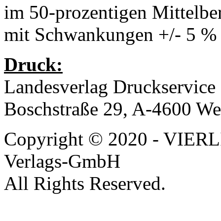
im 50-prozentigen Mittelbe
mit Schwankungen +/- 5 %
Druck:
Landesverlag Druckservice
Boschstraße 29, A-4600 We
Copyright © 2020 - VIERL
Verlags-GmbH
All Rights Reserved.