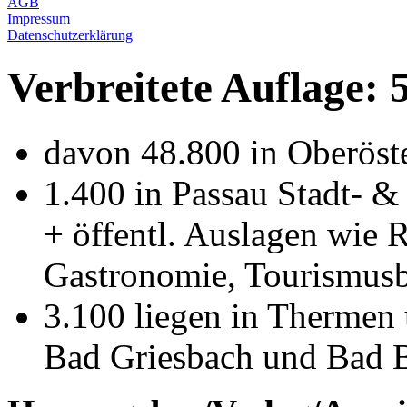
AGB
Impressum
Datenschutzerklärung
Verbreitete Auflage: 
davon 48.800 in Oberöste
1.400 in Passau Stadt- &
+ öffentl. Auslagen wie 
Gastronomie, Tourismusbü
3.100 liegen in Thermen
Bad Griesbach und Bad Bi