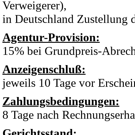
Verweigerer),
in Deutschland Zustellung 
Agentur-Provision:
15% bei Grundpreis-Abrec
Anzeigenschluß:
jeweils 10 Tage vor Ersche
Zahlungsbedingungen:
8 Tage nach Rechnungserha
Gerichtsstand: