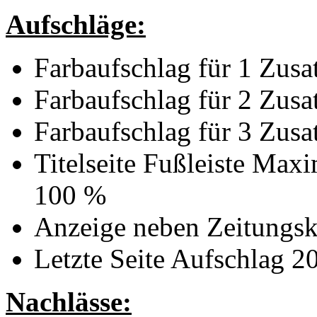
Aufschläge:
Farbaufschlag für 1 Zusa
Farbaufschlag für 2 Zusa
Farbaufschlag für 3 Zusa
Titelseite Fußleiste Max
100 %
Anzeige neben Zeitungsko
Letzte Seite Aufschlag 2
Nachlässe: