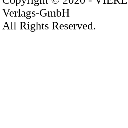
Verlags-GmbH
All Rights Reserved.