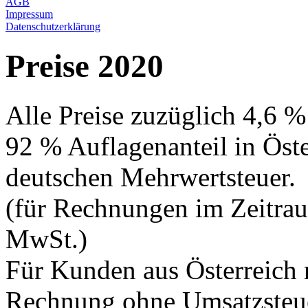
AGB
Impressum
Datenschutzerklärung
Preise 2020
Alle Preise zuzüglich 4,6 %
92 % Auflagenanteil in Öste
deutschen Mehrwertsteuer.
(für Rechnungen im Zeitra
MwSt.)
Für Kunden aus Österreich
Rechnung ohne Umsatzsteuer