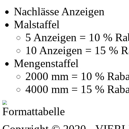
Nachlässe Anzeigen
Malstaffel
5 Anzeigen = 10 % Ra
10 Anzeigen = 15 % R
Mengenstaffel
2000 mm = 10 % Raba
4000 mm = 15 % Raba
Copyright © 2020 - VIERL