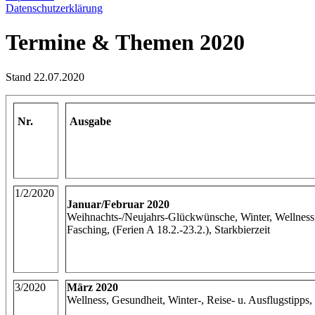
Datenschutzerklärung
Termine & Themen 2020
Stand 22.07.2020
Nr.
Ausgabe
1/2/2020
Januar/Februar 2020
Weihnachts-/Neujahrs-Glückwünsche, Winter, Wellness,
Fasching, (Ferien A 18.2.-23.2.), Starkbierzeit
3/2020
März 2020
Wellness, Gesundheit, Winter-, Reise- u. Ausflugstipps, 