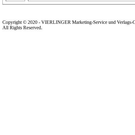
Copyright © 2020 - VIERLINGER Marketing-Service und Verlags
All Rights Reserved.