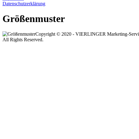
Datenschutzerklärung
Größenmuster
Copyright © 2020 - VIERLINGER Marketing-Serv
All Rights Reserved.