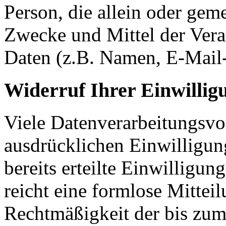
Person, die allein oder gem
Zwecke und Mittel der Ver
Daten (z.B. Namen, E-Mail-
Widerruf Ihrer Einwillig
Viele Datenverarbeitungsvo
ausdrücklichen Einwilligun
bereits erteilte Einwilligun
reicht eine formlose Mittei
Rechtmäßigkeit der bis zum