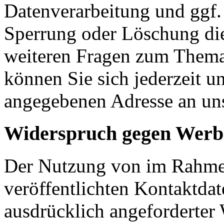
Datenverarbeitung und ggf. 
Sperrung oder Löschung die
weiteren Fragen zum Them
können Sie sich jederzeit u
angegebenen Adresse an un
Widerspruch gegen Werb
Der Nutzung von im Rahmen
veröffentlichten Kontaktda
ausdrücklich angeforderte