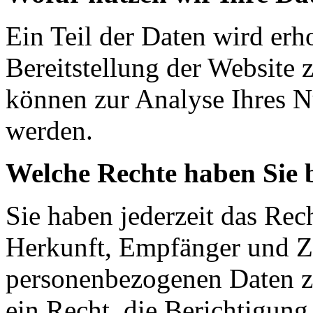
Ein Teil der Daten wird erh
Bereitstellung der Website 
können zur Analyse Ihres N
werden.
Welche Rechte haben Sie 
Sie haben jederzeit das Rec
Herkunft, Empfänger und Z
personenbezogenen Daten z
ein Recht, die Berichtigun