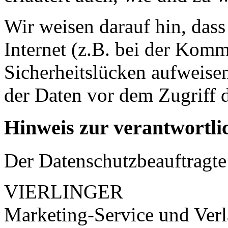
Wir weisen darauf hin, das
Internet (z.B. bei der Kom
Sicherheitslücken aufweise
der Daten vor dem Zugriff d
Hinweis zur verantwortlic
Der Datenschutzbeauftragte 
VIERLINGER
Marketing-Service und Ve