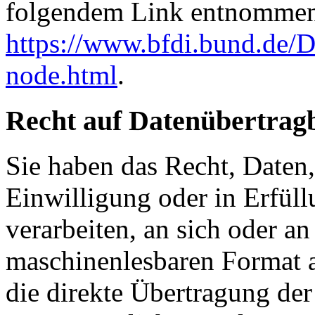
folgendem Link entnommen
https://www.bfdi.bund.de/D
node.html
.
Recht auf Datenübertrag
Sie haben das Recht, Daten,
Einwilligung oder in Erfüll
verarbeiten, an sich oder a
maschinenlesbaren Format a
die direkte Übertragung de