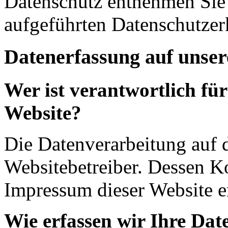
Datenschutz entnehmen Sie 
aufgeführten Datenschutzer
Datenerfassung auf unser
Wer ist verantwortlich für
Website?
Die Datenverarbeitung auf d
Websitebetreiber. Dessen K
Impressum dieser Website 
Wie erfassen wir Ihre Dat