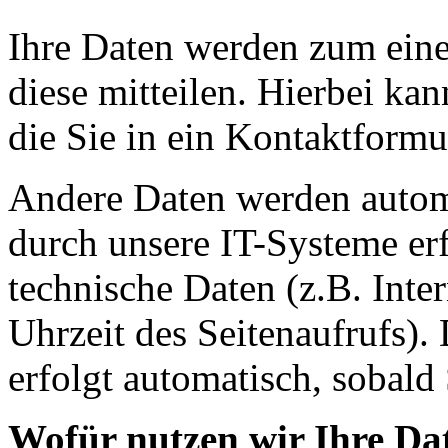
Ihre Daten werden zum eine
diese mitteilen. Hierbei ka
die Sie in ein Kontaktformu
Andere Daten werden autom
durch unsere IT-Systeme erf
technische Daten (z.B. Inte
Uhrzeit des Seitenaufrufs).
erfolgt automatisch, sobald 
Wofür nutzen wir Ihre Da