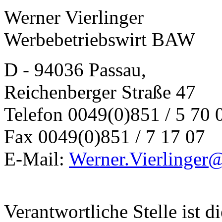
Werner Vierlinger
Werbebetriebswirt BAW
D - 94036 Passau,
Reichenberger Straße 47
Telefon 0049(0)851 / 5 70 
Fax 0049(0)851 / 7 17 07
E-Mail:
Werner.Vierlinger
Verantwortliche Stelle ist di