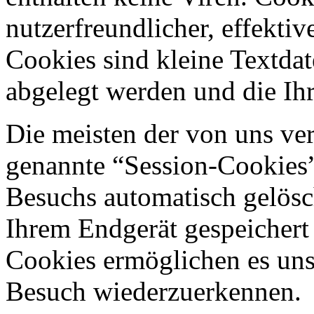
nutzerfreundlicher, effekti
Cookies sind kleine Textdat
abgelegt werden und die Ihr
Die meisten der von uns ve
genannte “Session-Cookies”
Besuchs automatisch gelösc
Ihrem Endgerät gespeichert 
Cookies ermöglichen es uns
Besuch wiederzuerkennen.