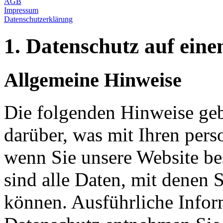
AGB
Impressum
Datenschutzerklärung
1. Datenschutz auf eine
Allgemeine Hinweise
Die folgenden Hinweise geb
darüber, was mit Ihren per
wenn Sie unsere Website b
sind alle Daten, mit denen S
können. Ausführliche Info