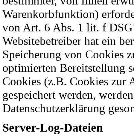
bestimmter, von Ihnen erwü
Warenkorbfunktion) erforde
von Art. 6 Abs. 1 lit. f DS
Websitebetreiber hat ein ber
Speicherung von Cookies zu
optimierten Bereitstellung 
Cookies (z.B. Cookies zur A
gespeichert werden, werden 
Datenschutzerklärung geson
Server-Log-Dateien