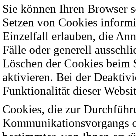
Sie können Ihren Browser so
Setzen von Cookies informi
Einzelfall erlauben, die A
Fälle oder generell ausschl
Löschen der Cookies beim 
aktivieren. Bei der Deaktiv
Funktionalität dieser Websit
Cookies, die zur Durchführ
Kommunikationsvorgangs od