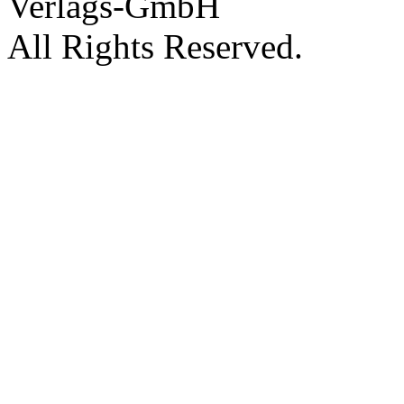
Verlags-GmbH
All Rights Reserved.