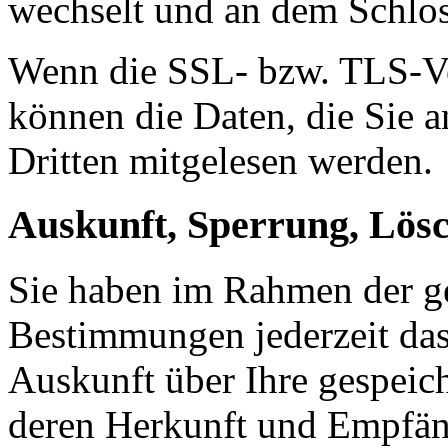
wechselt und an dem Schlos
Wenn die SSL- bzw. TLS-Ver
können die Daten, die Sie a
Dritten mitgelesen werden.
Auskunft, Sperrung, Lös
Sie haben im Rahmen der ge
Bestimmungen jederzeit das
Auskunft über Ihre gespeic
deren Herkunft und Empfän