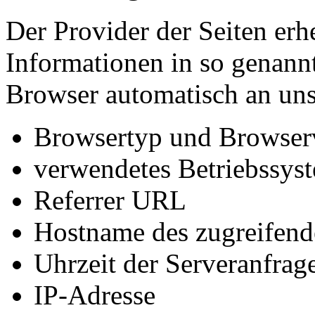
Der Provider der Seiten erh
Informationen in so genann
Browser automatisch an uns 
Browsertyp und Browser
verwendetes Betriebssys
Referrer URL
Hostname des zugreifend
Uhrzeit der Serveranfrag
IP-Adresse