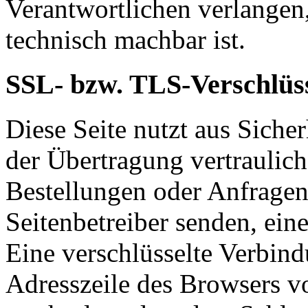
Verantwortlichen verlangen, 
technisch machbar ist.
SSL- bzw. TLS-Verschlüs
Diese Seite nutzt aus Sich
der Übertragung vertraulich
Bestellungen oder Anfragen,
Seitenbetreiber senden, ei
Eine verschlüsselte Verbind
Adresszeile des Browsers von