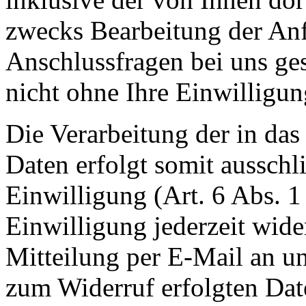
zwecks Bearbeitung der Anf
Anschlussfragen bei uns ge
nicht ohne Ihre Einwilligun
Die Verarbeitung der in da
Daten erfolgt somit ausschl
Einwilligung (Art. 6 Abs. 1
Einwilligung jederzeit wide
Mitteilung per E-Mail an un
zum Widerruf erfolgten Dat