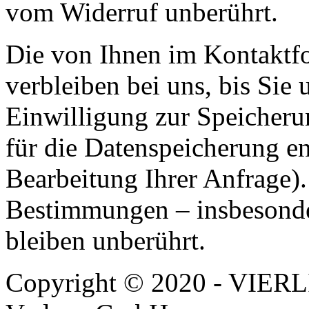
vom Widerruf unberührt.
Die von Ihnen im Kontaktf
verbleiben bei uns, bis Sie
Einwilligung zur Speicheru
für die Datenspeicherung en
Bearbeitung Ihrer Anfrage)
Bestimmungen – insbesonde
bleiben unberührt.
Copyright © 2020 - VIERL