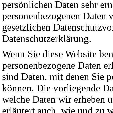
persönlichen Daten sehr ern
personenbezogenen Daten ve
gesetzlichen Datenschutzvor
Datenschutzerklärung.
Wenn Sie diese Website ben
personenbezogene Daten er
sind Daten, mit denen Sie p
können. Die vorliegende Dat
welche Daten wir erheben u
erläutert auch, wie und zu