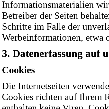
Informationsmaterialien wi
Betreiber der Seiten behalte
Schritte im Falle der unve
Werbeinformationen, etwa 
3. Datenerfassung auf 
Cookies
Die Internetseiten verwende
Cookies richten auf Ihrem 
enthalten keine Viren. Coo