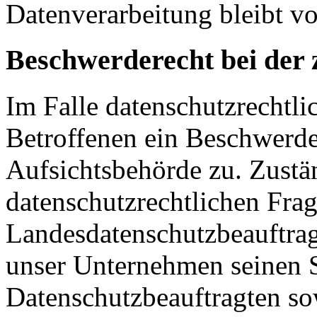
Datenverarbeitung bleibt v
Beschwerderecht bei der 
Im Falle datenschutzrechtli
Betroffenen ein Beschwerde
Aufsichtsbehörde zu. Zustä
datenschutzrechtlichen Frag
Landesdatenschutzbeauftrag
unser Unternehmen seinen Si
Datenschutzbeauftragten s