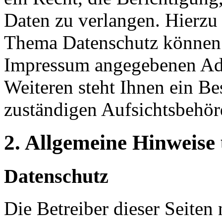
Daten zu verlangen. Hierzu
Thema Datenschutz können S
Impressum angegebenen Ad
Weiteren steht Ihnen ein Be
zuständigen Aufsichtsbehör
2. Allgemeine Hinweise
Datenschutz
Die Betreiber dieser Seiten